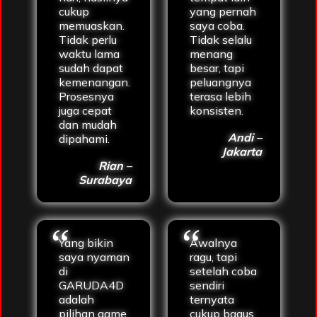
cukup
yang pernah
memuaskan.
saya coba.
Tidak perlu
Tidak selalu
waktu lama
menang
sudah dapat
besar, tapi
kemenangan.
peluangnya
Prosesnya
terasa lebih
juga cepat
konsisten.
dan mudah
Andi –
dipahami.
Jakarta
Rian –
Surabaya
Yang bikin
Awalnya
saya nyaman
ragu, tapi
di
setelah coba
GARUDA4D
sendiri
adalah
ternyata
pilihan game
cukup bagus.