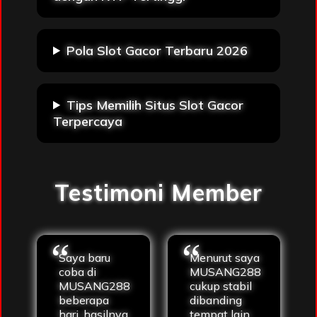
Pola Slot Gacor Terbaru 2026
Tips Memilih Situs Slot Gacor
Terpercaya
Testimoni Member
Saya baru
Menurut saya
coba di
MUSANG288
MUSANG288
cukup stabil
beberapa
dibanding
hari, hasilnya
tempat lain