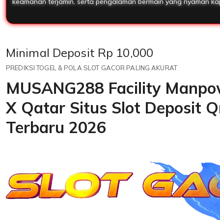
keamanan terjamin, serta pengalaman bermain yang nyaman ka
Price:
Minimal Deposit Rp 10,000
PREDIKSI TOGEL & POLA SLOT GACOR PALING AKURAT
MUSANG288 Facility Manpow
X Qatar Situs Slot Deposit Q
Terbaru 2026