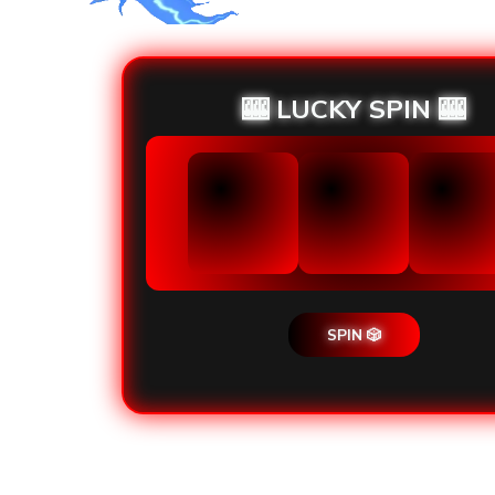
🎰 LUCKY SPIN 🎰
SPIN 🎲