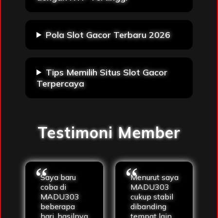
Pola Slot Gacor Terbaru 2026
Tips Memilih Situs Slot Gacor
Terpercaya
Testimoni Member
Saya baru
Menurut saya
coba di
MADU303
MADU303
cukup stabil
beberapa
dibanding
hari, hasilnya
tempat lain