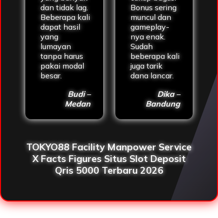
dan tidak lag.
Bonus sering
Beberapa kali
muncul dan
dapat hasil
gameplay-
yang
nya enak.
lumayan
Sudah
tanpa harus
beberapa kali
pakai modal
juga tarik
besar.
dana lancar.
Budi –
Dika –
Medan
Bandung
TOKYO88 Facility Manpower Service
X Facts Figures Situs Slot Deposit
Qris 5000 Terbaru 2026